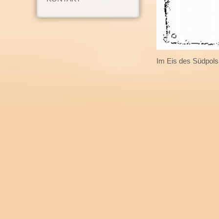
Im Eis des Südpols