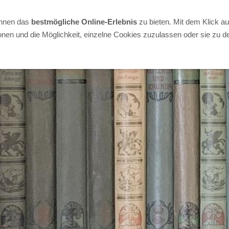
Ihnen das
bestmögliche Online-Erlebnis
zu bieten. Mit dem Klick a
onen und die Möglichkeit, einzelne Cookies zuzulassen oder sie zu de