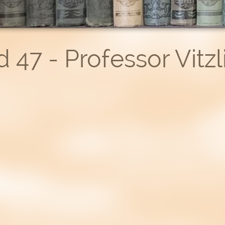
 47 - Professor Vitzl