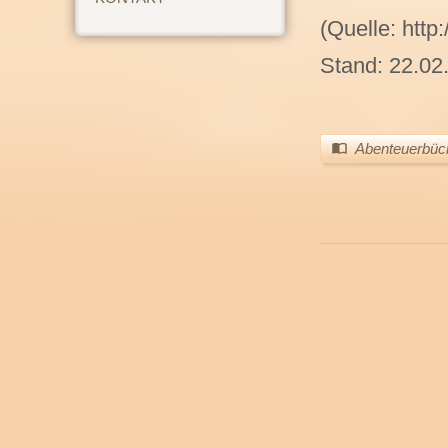
(Quelle: htt
Stand: 22.02
Abenteuerbüc